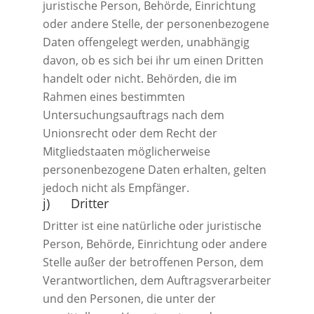
juristische Person, Behörde, Einrichtung
oder andere Stelle, der personenbezogene
Daten offengelegt werden, unabhängig
davon, ob es sich bei ihr um einen Dritten
handelt oder nicht. Behörden, die im
Rahmen eines bestimmten
Untersuchungsauftrags nach dem
Unionsrecht oder dem Recht der
Mitgliedstaaten möglicherweise
personenbezogene Daten erhalten, gelten
jedoch nicht als Empfänger.
j) Dritter
Dritter ist eine natürliche oder juristische
Person, Behörde, Einrichtung oder andere
Stelle außer der betroffenen Person, dem
Verantwortlichen, dem Auftragsverarbeiter
und den Personen, die unter der