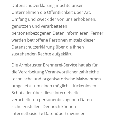
Datenschutzerklärung möchte unser
Unternehmen die Öffentlichkeit über Art,
Umfang und Zweck der von uns erhobenen,
genutzten und verarbeiteten
personenbezogenen Daten informieren. Ferner
werden betroffene Personen mittels dieser
Datenschutzerklärung über die ihnen
zustehenden Rechte aufgeklärt.
Die Armbruster Brennerei-Service hat als für
die Verarbeitung Verantwortlicher zahlreiche
technische und organisatorische Maßnahmen
umgesetzt, um einen möglichst lückenlosen
Schutz der über diese Internetseite
verarbeiteten personenbezogenen Daten
sicherzustellen. Dennoch können
Internetbasierte Datenübertragungen