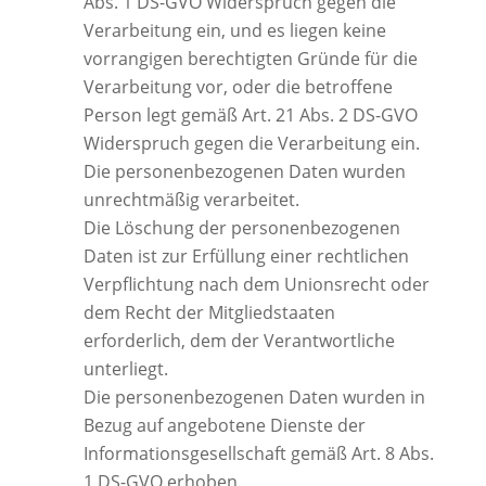
Abs. 1 DS-GVO Widerspruch gegen die
Verarbeitung ein, und es liegen keine
vorrangigen berechtigten Gründe für die
Verarbeitung vor, oder die betroffene
Person legt gemäß Art. 21 Abs. 2 DS-GVO
Widerspruch gegen die Verarbeitung ein.
Die personenbezogenen Daten wurden
unrechtmäßig verarbeitet.
Die Löschung der personenbezogenen
Daten ist zur Erfüllung einer rechtlichen
Verpflichtung nach dem Unionsrecht oder
dem Recht der Mitgliedstaaten
erforderlich, dem der Verantwortliche
unterliegt.
Die personenbezogenen Daten wurden in
Bezug auf angebotene Dienste der
Informationsgesellschaft gemäß Art. 8 Abs.
1 DS-GVO erhoben.