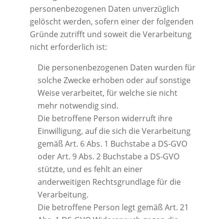
personenbezogenen Daten unverzüglich
gelöscht werden, sofern einer der folgenden
Gründe zutrifft und soweit die Verarbeitung
nicht erforderlich ist:
Die personenbezogenen Daten wurden für
solche Zwecke erhoben oder auf sonstige
Weise verarbeitet, für welche sie nicht
mehr notwendig sind.
Die betroffene Person widerruft ihre
Einwilligung, auf die sich die Verarbeitung
gemäß Art. 6 Abs. 1 Buchstabe a DS-GVO
oder Art. 9 Abs. 2 Buchstabe a DS-GVO
stützte, und es fehlt an einer
anderweitigen Rechtsgrundlage für die
Verarbeitung.
Die betroffene Person legt gemäß Art. 21