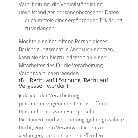
Verarbeitung, die Vervollständigung
unvollständiger personenbezogener Daten
— auch mittels einer ergänzenden Erklärung
— zu verlangen.
Möchte eine betroffene Person dieses
Berichtigungsrecht in Anspruch nehmen,
kann sie sich hierzu jederzeit an einen
Mitarbeiter des für die Verarbeitung
Verantwortlichen wenden.
d) Recht auf Löschung (Recht auf
Vergessen werden)
Jede von der Verarbeitung
personenbezogener Daten betroffene
Person hat das vom Europäischen
Richtlinien- und Verordnungsgeber gewährte
Recht, von dem Verantwortlichen zu
verlangen, dass die sie betreffenden