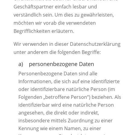
Geschäftspartner einfach lesbar und
verständlich sein. Um dies zu gewährleisten,
möchten wir vorab die verwendeten
Begrifflichkeiten erläutern.
Wir verwenden in dieser Datenschutzerklärung
unter anderem die folgenden Begriffe:
a) personenbezogene Daten
Personenbezogene Daten sind alle
Informationen, die sich auf eine identifizierte
oder identifizierbare natürliche Person (im
Folgenden „betroffene Person“) beziehen. Als
identifizierbar wird eine natürliche Person
angesehen, die direkt oder indirekt,
insbesondere mittels Zuordnung zu einer
Kennung wie einem Namen, zu einer