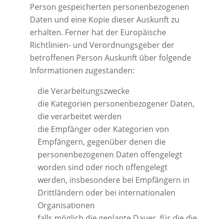
Person gespeicherten personenbezogenen
Daten und eine Kopie dieser Auskunft zu
erhalten. Ferner hat der Europäische
Richtlinien- und Verordnungsgeber der
betroffenen Person Auskunft über folgende
Informationen zugestanden:
die Verarbeitungszwecke
die Kategorien personenbezogener Daten,
die verarbeitet werden
die Empfänger oder Kategorien von
Empfängern, gegenüber denen die
personenbezogenen Daten offengelegt
worden sind oder noch offengelegt
werden, insbesondere bei Empfängern in
Drittländern oder bei internationalen
Organisationen
falls möglich die geplante Dauer, für die die