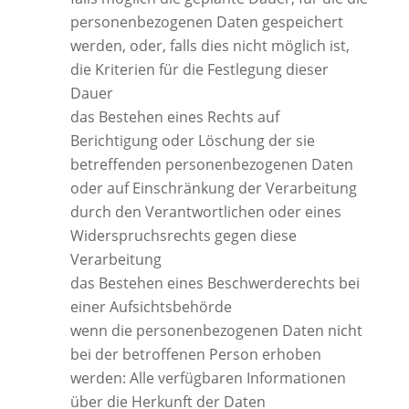
personenbezogenen Daten gespeichert
werden, oder, falls dies nicht möglich ist,
die Kriterien für die Festlegung dieser
Dauer
das Bestehen eines Rechts auf
Berichtigung oder Löschung der sie
betreffenden personenbezogenen Daten
oder auf Einschränkung der Verarbeitung
durch den Verantwortlichen oder eines
Widerspruchsrechts gegen diese
Verarbeitung
das Bestehen eines Beschwerderechts bei
einer Aufsichtsbehörde
wenn die personenbezogenen Daten nicht
bei der betroffenen Person erhoben
werden: Alle verfügbaren Informationen
über die Herkunft der Daten