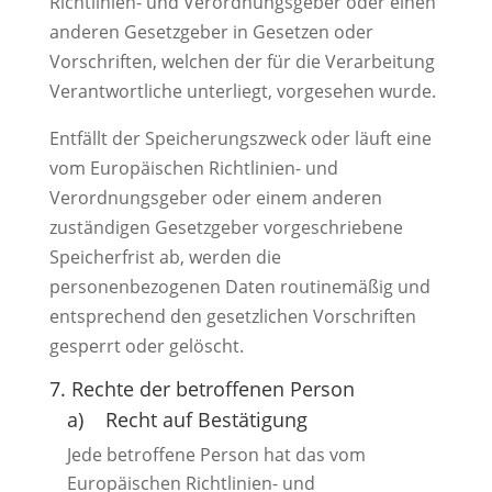
Richtlinien- und Verordnungsgeber oder einen
anderen Gesetzgeber in Gesetzen oder
Vorschriften, welchen der für die Verarbeitung
Verantwortliche unterliegt, vorgesehen wurde.
Entfällt der Speicherungszweck oder läuft eine
vom Europäischen Richtlinien- und
Verordnungsgeber oder einem anderen
zuständigen Gesetzgeber vorgeschriebene
Speicherfrist ab, werden die
personenbezogenen Daten routinemäßig und
entsprechend den gesetzlichen Vorschriften
gesperrt oder gelöscht.
7. Rechte der betroffenen Person
a) Recht auf Bestätigung
Jede betroffene Person hat das vom
Europäischen Richtlinien- und