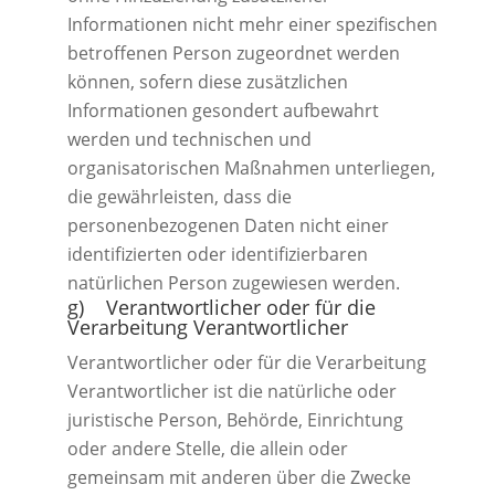
Informationen nicht mehr einer spezifischen
betroffenen Person zugeordnet werden
können, sofern diese zusätzlichen
Informationen gesondert aufbewahrt
werden und technischen und
organisatorischen Maßnahmen unterliegen,
die gewährleisten, dass die
personenbezogenen Daten nicht einer
identifizierten oder identifizierbaren
natürlichen Person zugewiesen werden.
g) Verantwortlicher oder für die
Verarbeitung Verantwortlicher
Verantwortlicher oder für die Verarbeitung
Verantwortlicher ist die natürliche oder
juristische Person, Behörde, Einrichtung
oder andere Stelle, die allein oder
gemeinsam mit anderen über die Zwecke