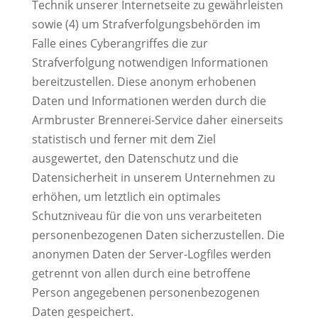
Technik unserer Internetseite zu gewährleisten
sowie (4) um Strafverfolgungsbehörden im
Falle eines Cyberangriffes die zur
Strafverfolgung notwendigen Informationen
bereitzustellen. Diese anonym erhobenen
Daten und Informationen werden durch die
Armbruster Brennerei-Service daher einerseits
statistisch und ferner mit dem Ziel
ausgewertet, den Datenschutz und die
Datensicherheit in unserem Unternehmen zu
erhöhen, um letztlich ein optimales
Schutzniveau für die von uns verarbeiteten
personenbezogenen Daten sicherzustellen. Die
anonymen Daten der Server-Logfiles werden
getrennt von allen durch eine betroffene
Person angegebenen personenbezogenen
Daten gespeichert.