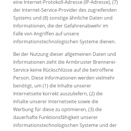
eine Internet-Protokoll-Adresse (IP-Adresse), (7)
der Internet-Service-Provider des zugreifenden
Systems und (8) sonstige ähnliche Daten und
Informationen, die der Gefahrenabwehr im
Falle von Angriffen auf unsere
informationstechnologischen Systeme dienen.
Bei der Nutzung dieser allgemeinen Daten und
Informationen zieht die Armbruster Brennerei-
Service keine Rückschlüsse auf die betroffene
Person. Diese Informationen werden vielmehr
benötigt, um (1) die Inhalte unserer
Internetseite korrekt auszuliefern, (2) die
Inhalte unserer Internetseite sowie die
Werbung für diese zu optimieren, (3) die
dauerhafte Funktionsfähigkeit unserer
informationstechnologischen Systeme und der