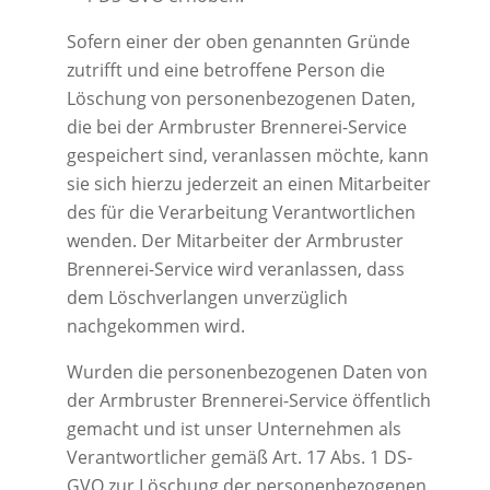
Sofern einer der oben genannten Gründe
zutrifft und eine betroffene Person die
Löschung von personenbezogenen Daten,
die bei der Armbruster Brennerei-Service
gespeichert sind, veranlassen möchte, kann
sie sich hierzu jederzeit an einen Mitarbeiter
des für die Verarbeitung Verantwortlichen
wenden. Der Mitarbeiter der Armbruster
Brennerei-Service wird veranlassen, dass
dem Löschverlangen unverzüglich
nachgekommen wird.
Wurden die personenbezogenen Daten von
der Armbruster Brennerei-Service öffentlich
gemacht und ist unser Unternehmen als
Verantwortlicher gemäß Art. 17 Abs. 1 DS-
GVO zur Löschung der personenbezogenen