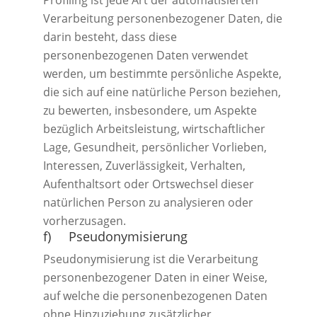
Profiling ist jede Art der automatisierten
Verarbeitung personenbezogener Daten, die
darin besteht, dass diese
personenbezogenen Daten verwendet
werden, um bestimmte persönliche Aspekte,
die sich auf eine natürliche Person beziehen,
zu bewerten, insbesondere, um Aspekte
bezüglich Arbeitsleistung, wirtschaftlicher
Lage, Gesundheit, persönlicher Vorlieben,
Interessen, Zuverlässigkeit, Verhalten,
Aufenthaltsort oder Ortswechsel dieser
natürlichen Person zu analysieren oder
vorherzusagen.
f) Pseudonymisierung
Pseudonymisierung ist die Verarbeitung
personenbezogener Daten in einer Weise,
auf welche die personenbezogenen Daten
ohne Hinzuziehung zusätzlicher