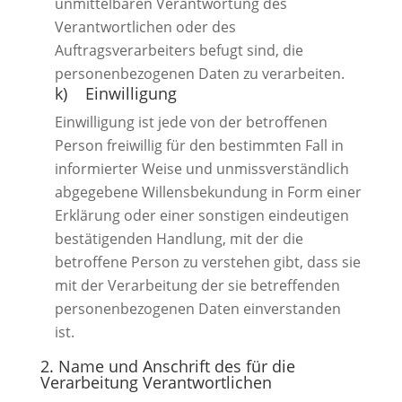
unmittelbaren Verantwortung des
Verantwortlichen oder des
Auftragsverarbeiters befugt sind, die
personenbezogenen Daten zu verarbeiten.
k) Einwilligung
Einwilligung ist jede von der betroffenen
Person freiwillig für den bestimmten Fall in
informierter Weise und unmissverständlich
abgegebene Willensbekundung in Form einer
Erklärung oder einer sonstigen eindeutigen
bestätigenden Handlung, mit der die
betroffene Person zu verstehen gibt, dass sie
mit der Verarbeitung der sie betreffenden
personenbezogenen Daten einverstanden
ist.
2. Name und Anschrift des für die
Verarbeitung Verantwortlichen