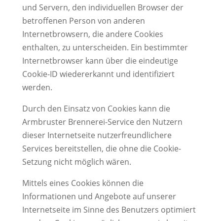
und Servern, den individuellen Browser der
betroffenen Person von anderen
Internetbrowsern, die andere Cookies
enthalten, zu unterscheiden. Ein bestimmter
Internetbrowser kann über die eindeutige
Cookie-ID wiedererkannt und identifiziert
werden.
Durch den Einsatz von Cookies kann die
Armbruster Brennerei-Service den Nutzern
dieser Internetseite nutzerfreundlichere
Services bereitstellen, die ohne die Cookie-
Setzung nicht möglich wären.
Mittels eines Cookies können die
Informationen und Angebote auf unserer
Internetseite im Sinne des Benutzers optimiert