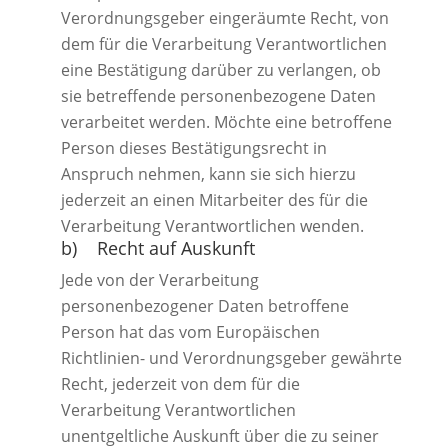
Verordnungsgeber eingeräumte Recht, von
dem für die Verarbeitung Verantwortlichen
eine Bestätigung darüber zu verlangen, ob
sie betreffende personenbezogene Daten
verarbeitet werden. Möchte eine betroffene
Person dieses Bestätigungsrecht in
Anspruch nehmen, kann sie sich hierzu
jederzeit an einen Mitarbeiter des für die
Verarbeitung Verantwortlichen wenden.
b) Recht auf Auskunft
Jede von der Verarbeitung
personenbezogener Daten betroffene
Person hat das vom Europäischen
Richtlinien- und Verordnungsgeber gewährte
Recht, jederzeit von dem für die
Verarbeitung Verantwortlichen
unentgeltliche Auskunft über die zu seiner