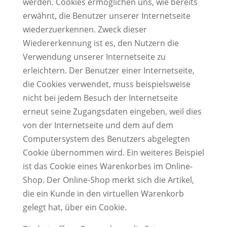
werden. Cookies ermöglichen uns, wie bereits
erwähnt, die Benutzer unserer Internetseite
wiederzuerkennen. Zweck dieser
Wiedererkennung ist es, den Nutzern die
Verwendung unserer Internetseite zu
erleichtern. Der Benutzer einer Internetseite,
die Cookies verwendet, muss beispielsweise
nicht bei jedem Besuch der Internetseite
erneut seine Zugangsdaten eingeben, weil dies
von der Internetseite und dem auf dem
Computersystem des Benutzers abgelegten
Cookie übernommen wird. Ein weiteres Beispiel
ist das Cookie eines Warenkorbes im Online-
Shop. Der Online-Shop merkt sich die Artikel,
die ein Kunde in den virtuellen Warenkorb
gelegt hat, über ein Cookie.