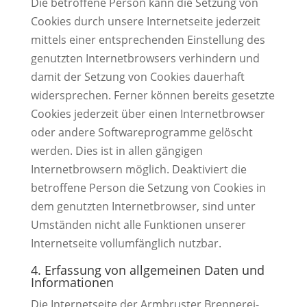
Die betroffene Person kann die Setzung von
Cookies durch unsere Internetseite jederzeit
mittels einer entsprechenden Einstellung des
genutzten Internetbrowsers verhindern und
damit der Setzung von Cookies dauerhaft
widersprechen. Ferner können bereits gesetzte
Cookies jederzeit über einen Internetbrowser
oder andere Softwareprogramme gelöscht
werden. Dies ist in allen gängigen
Internetbrowsern möglich. Deaktiviert die
betroffene Person die Setzung von Cookies in
dem genutzten Internetbrowser, sind unter
Umständen nicht alle Funktionen unserer
Internetseite vollumfänglich nutzbar.
4. Erfassung von allgemeinen Daten und
Informationen
Die Internetseite der Armbruster Brennerei-