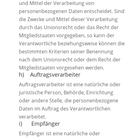
und Mittel der Verarbeitung von
personenbezogenen Daten entscheidet. Sind
die Zwecke und Mittel dieser Verarbeitung
durch das Unionsrecht oder das Recht der
Mitgliedstaaten vorgegeben, so kann der
Verantwortliche beziehungsweise können die
bestimmten Kriterien seiner Benennung
nach dem Unionsrecht oder dem Recht der
Mitgliedstaaten vorgesehen werden.
h) Auftragsverarbeiter
Auftragsverarbeiter ist eine natürliche oder
juristische Person, Behörde, Einrichtung
oder andere Stelle, die personenbezogene
Daten im Auftrag des Verantwortlichen
verarbeitet.
i) Empfänger
Empfänger ist eine natürliche oder