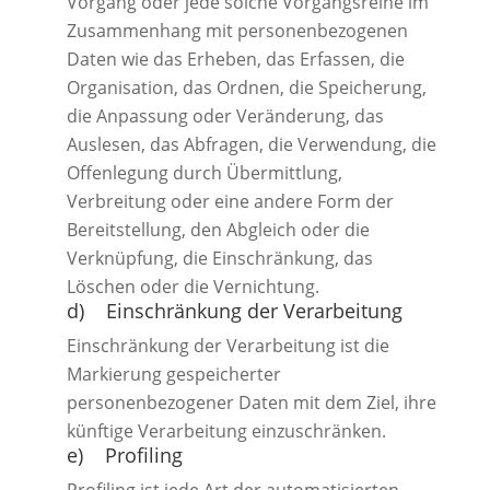
Vorgang oder jede solche Vorgangsreihe im
Zusammenhang mit personenbezogenen
Daten wie das Erheben, das Erfassen, die
Organisation, das Ordnen, die Speicherung,
die Anpassung oder Veränderung, das
Auslesen, das Abfragen, die Verwendung, die
Offenlegung durch Übermittlung,
Verbreitung oder eine andere Form der
Bereitstellung, den Abgleich oder die
Verknüpfung, die Einschränkung, das
Löschen oder die Vernichtung.
d) Einschränkung der Verarbeitung
Einschränkung der Verarbeitung ist die
Markierung gespeicherter
personenbezogener Daten mit dem Ziel, ihre
künftige Verarbeitung einzuschränken.
e) Profiling