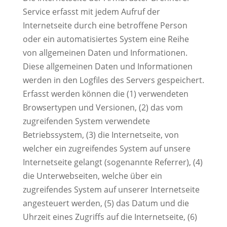
Service erfasst mit jedem Aufruf der
Internetseite durch eine betroffene Person
oder ein automatisiertes System eine Reihe
von allgemeinen Daten und Informationen.
Diese allgemeinen Daten und Informationen
werden in den Logfiles des Servers gespeichert.
Erfasst werden können die (1) verwendeten
Browsertypen und Versionen, (2) das vom
zugreifenden System verwendete
Betriebssystem, (3) die Internetseite, von
welcher ein zugreifendes System auf unsere
Internetseite gelangt (sogenannte Referrer), (4)
die Unterwebseiten, welche über ein
zugreifendes System auf unserer Internetseite
angesteuert werden, (5) das Datum und die
Uhrzeit eines Zugriffs auf die Internetseite, (6)