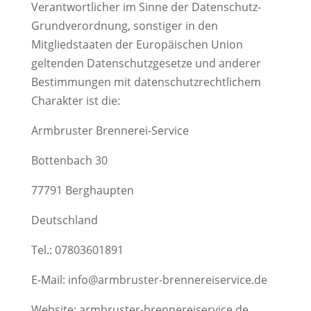
Verantwortlicher im Sinne der Datenschutz-
Grundverordnung, sonstiger in den
Mitgliedstaaten der Europäischen Union
geltenden Datenschutzgesetze und anderer
Bestimmungen mit datenschutzrechtlichem
Charakter ist die:
Armbruster Brennerei-Service
Bottenbach 30
77791 Berghaupten
Deutschland
Tel.: 07803601891
E-Mail: info@armbruster-brennereiservice.de
Website: armbruster-brennereiservice.de