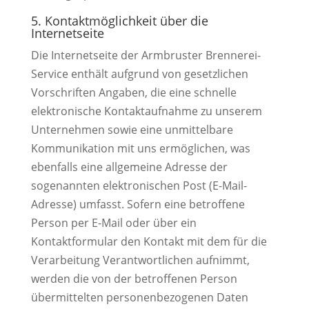
5. Kontaktmöglichkeit über die
Internetseite
Die Internetseite der Armbruster Brennerei-
Service enthält aufgrund von gesetzlichen
Vorschriften Angaben, die eine schnelle
elektronische Kontaktaufnahme zu unserem
Unternehmen sowie eine unmittelbare
Kommunikation mit uns ermöglichen, was
ebenfalls eine allgemeine Adresse der
sogenannten elektronischen Post (E-Mail-
Adresse) umfasst. Sofern eine betroffene
Person per E-Mail oder über ein
Kontaktformular den Kontakt mit dem für die
Verarbeitung Verantwortlichen aufnimmt,
werden die von der betroffenen Person
übermittelten personenbezogenen Daten