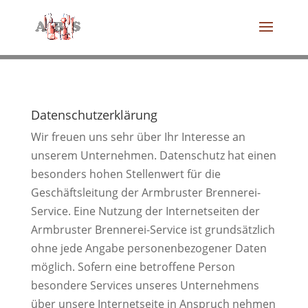
Datenschutzerklärung
Wir freuen uns sehr über Ihr Interesse an
unserem Unternehmen. Datenschutz hat einen
besonders hohen Stellenwert für die
Geschäftsleitung der Armbruster Brennerei-
Service. Eine Nutzung der Internetseiten der
Armbruster Brennerei-Service ist grundsätzlich
ohne jede Angabe personenbezogener Daten
möglich. Sofern eine betroffene Person
besondere Services unseres Unternehmens
über unsere Internetseite in Anspruch nehmen