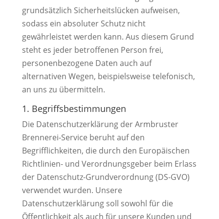
grundsätzlich Sicherheitslücken aufweisen,
sodass ein absoluter Schutz nicht
gewährleistet werden kann. Aus diesem Grund
steht es jeder betroffenen Person frei,
personenbezogene Daten auch auf
alternativen Wegen, beispielsweise telefonisch,
an uns zu übermitteln.
1. Begriffsbestimmungen
Die Datenschutzerklärung der Armbruster
Brennerei-Service beruht auf den
Begrifflichkeiten, die durch den Europäischen
Richtlinien- und Verordnungsgeber beim Erlass
der Datenschutz-Grundverordnung (DS-GVO)
verwendet wurden. Unsere
Datenschutzerklärung soll sowohl für die
Öffentlichkeit als auch für unsere Kunden und