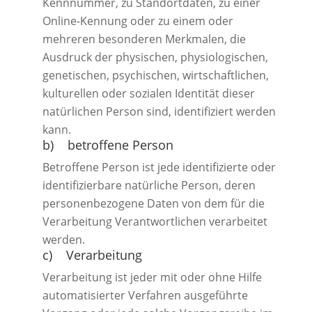
Kennnummer, zu Standortdaten, zu einer
Online-Kennung oder zu einem oder
mehreren besonderen Merkmalen, die
Ausdruck der physischen, physiologischen,
genetischen, psychischen, wirtschaftlichen,
kulturellen oder sozialen Identität dieser
natürlichen Person sind, identifiziert werden
kann.
b) betroffene Person
Betroffene Person ist jede identifizierte oder
identifizierbare natürliche Person, deren
personenbezogene Daten von dem für die
Verarbeitung Verantwortlichen verarbeitet
werden.
c) Verarbeitung
Verarbeitung ist jeder mit oder ohne Hilfe
automatisierter Verfahren ausgeführte