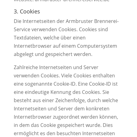
3. Cookies
Die Internetseiten der Armbruster Brennerei-
Service verwenden Cookies. Cookies sind
Textdateien, welche über einen
Internetbrowser auf einem Computersystem
abgelegt und gespeichert werden.
Zahlreiche Internetseiten und Server
verwenden Cookies. Viele Cookies enthalten
eine sogenannte Cookie-ID. Eine Cookie-ID ist
eine eindeutige Kennung des Cookies. Sie
besteht aus einer Zeichenfolge, durch welche
Internetseiten und Server dem konkreten
Internetbrowser zugeordnet werden können,
in dem das Cookie gespeichert wurde. Dies
ermöglicht es den besuchten Internetseiten