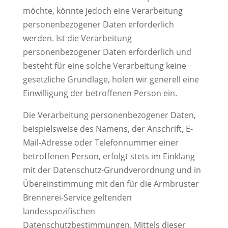
möchte, könnte jedoch eine Verarbeitung
personenbezogener Daten erforderlich
werden. Ist die Verarbeitung
personenbezogener Daten erforderlich und
besteht für eine solche Verarbeitung keine
gesetzliche Grundlage, holen wir generell eine
Einwilligung der betroffenen Person ein.
Die Verarbeitung personenbezogener Daten,
beispielsweise des Namens, der Anschrift, E-
Mail-Adresse oder Telefonnummer einer
betroffenen Person, erfolgt stets im Einklang
mit der Datenschutz-Grundverordnung und in
Übereinstimmung mit den für die Armbruster
Brennerei-Service geltenden
landesspezifischen
Datenschutzbestimmungen. Mittels dieser