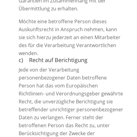
Garantien im Zusammenhang mit der
Übermittlung zu erhalten.
Möchte eine betroffene Person dieses
Auskunftsrecht in Anspruch nehmen, kann
sie sich hierzu jederzeit an einen Mitarbeiter
des für die Verarbeitung Verantwortlichen
wenden.
c) Recht auf Berichtigung
Jede von der Verarbeitung
personenbezogener Daten betroffene
Person hat das vom Europäischen
Richtlinien- und Verordnungsgeber gewährte
Recht, die unverzügliche Berichtigung sie
betreffender unrichtiger personenbezogener
Daten zu verlangen. Ferner steht der
betroffenen Person das Recht zu, unter
Berücksichtigung der Zwecke der