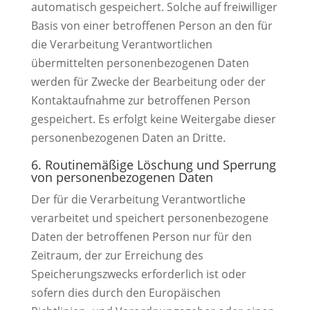
automatisch gespeichert. Solche auf freiwilliger
Basis von einer betroffenen Person an den für
die Verarbeitung Verantwortlichen
übermittelten personenbezogenen Daten
werden für Zwecke der Bearbeitung oder der
Kontaktaufnahme zur betroffenen Person
gespeichert. Es erfolgt keine Weitergabe dieser
personenbezogenen Daten an Dritte.
6. Routinemäßige Löschung und Sperrung
von personenbezogenen Daten
Der für die Verarbeitung Verantwortliche
verarbeitet und speichert personenbezogene
Daten der betroffenen Person nur für den
Zeitraum, der zur Erreichung des
Speicherungszwecks erforderlich ist oder
sofern dies durch den Europäischen